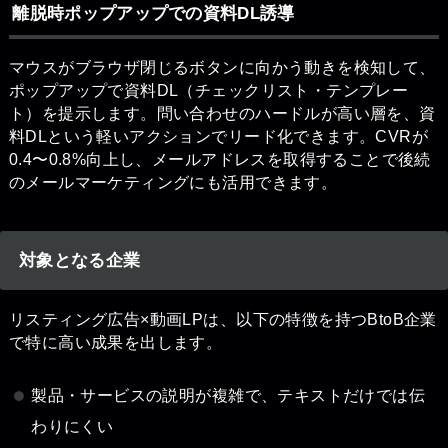
離脱時ポップアップでの資料DL誘導
マウスがブラウザ閉じるボタンに向かう動きを検知して、
ポップアップで資料DL（チェックリスト・テンプレー
ト）を提示します。問い合わせのハードルが高い層を、資
料DLという軽いアクションでリード化できます。CVRが
0.4〜0.8%向上し、メールアドレスを取得することで後続
のメールマーケティングにも活用できます。
対象となる企業
リスティング広告×動画LPは、以下の特徴を持つBtoB企業
で特に高い成果を出します。
製品・サービスの説明が複雑で、テキストだけでは伝
わりにくい