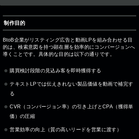
制作目的
BtoB企業がリスティング広告と動画LPを組み合わせる目
的は、検索意図を持つ顕在層を効率的にコンバージョンへ
導くことです。具体的な目的は以下の通りです。
購買検討段階の見込み客を即時獲得する
テキストLPでは伝えきれない製品価値を動画で補完す
る
CVR（コンバージョン率）の引き上げとCPA（獲得単
価）の圧縮
営業効率の向上（質の高いリードを営業に渡す）