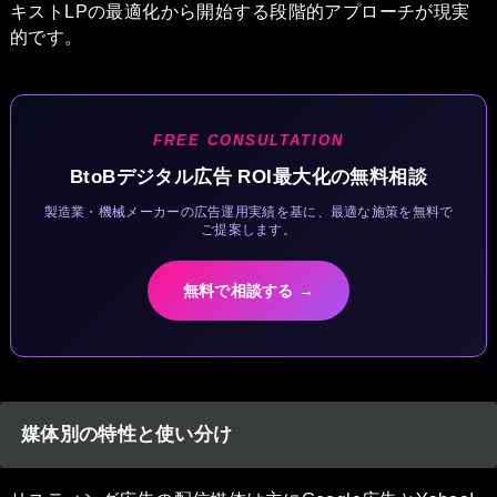
キストLPの最適化から開始する段階的アプローチが現実
的です。
FREE CONSULTATION
BtoBデジタル広告 ROI最大化の無料相談
製造業・機械メーカーの広告運用実績を基に、最適な施策を無料で
ご提案します。
無料で相談する →
媒体別の特性と使い分け