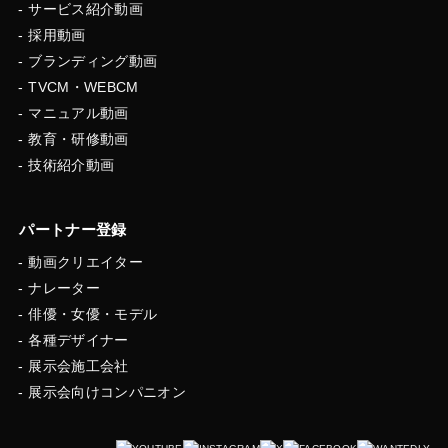
サービス紹介動画
採用動画
ブランディング動画
TVCM・WEBCM
マニュアル動画
教育・研修動画
技術紹介動画
パートナー登録
動画クリエイター
ナレーター
俳優・女優・モデル
各種デザイナー
展示会施工会社
展示会向けコンパニオン