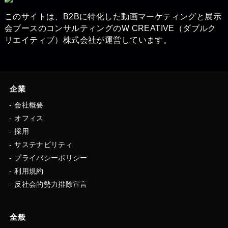
このサイトは、B2Bに特化した動画マーケティングと展示
会ブースの​コンサルティングのW CREATIVE（ダブルク
リエイティブ）株式会社が運営しています。
企業
会社概要
オフィス
採用
サステナビリティ
プライバシーポリシー
利用規約
反社会的勢力排除宣言
全般