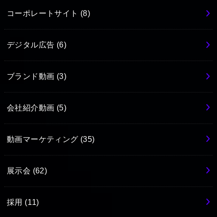
コーポレートサイト
(8)
デジタル広告
(6)
ブランド動画
(3)
会社紹介動画
(5)
動画マーケティング
(35)
展示会
(62)
採用
(11)