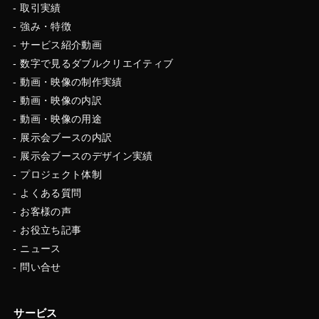
取引実績
強み・特徴
サービス紹介動画
数字で見るダブルクリエイティブ
動画・映像の制作実績
動画・映像の内訳
動画・映像の用途
展示会ブースの内訳
展示会ブースのデザイン実績
プロジェクト体制
よくある質問
お客様の声
お役立ち記事
ニュース
問い合せ
サービス