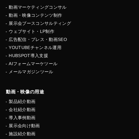
動画マーケティングコンサル
動画・映像コンテンツ制作
展示会ブースコンサルティング
ウェブサイト・LP制作
広告配信・プレス・動画SEO
YOUTUBEチャンネル運用
HUBSPOT導入支援
AIフォームマーケツール
メールマガジンツール
動画・映像の用途
製品紹介動画
会社紹介動画
導入事例動画
展示会向け動画
施設紹介動画