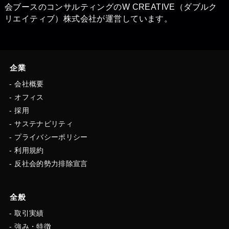
会ブースの​コンサルティングのW CREATIVE（ダブルク
リエイティブ）株式会社が運営しています。
企業
会社概要
オフィス
採用
サステナビリティ
プライバシーポリシー
利用規約
反社会的勢力排除宣言
全般
取引実績
強み・特徴