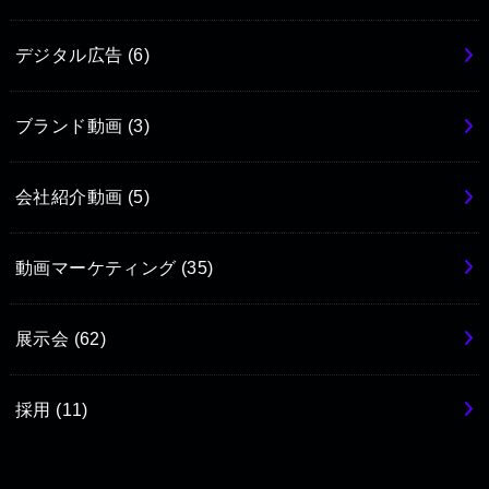
デジタル広告
(6)
ブランド動画
(3)
会社紹介動画
(5)
動画マーケティング
(35)
展示会
(62)
採用
(11)