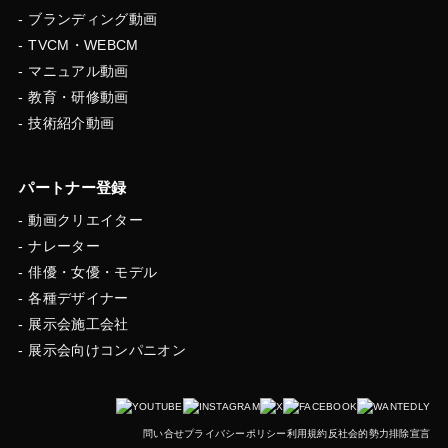
ブランディング動画
TVCM・WEBCM
マニュアル動画
教育・研修動画
技術紹介動画
パートナー登録
動画クリエイター
ナレーター
俳優・女優・モデル
各種デザイナー
展示会施工会社
展示会向けコンパニオン
問い合せ
プライバシーポリシー
利用規約
反社会的勢力排除宣言