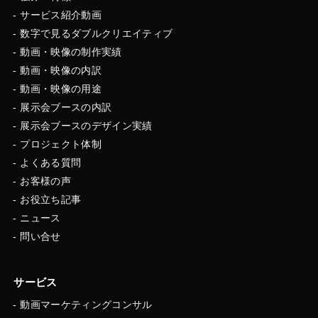
サービス紹介動画
数字で見るダブルクリエイティブ
動画・映像の制作実績
動画・映像の内訳
動画・映像の用途
展示会ブースの内訳
展示会ブースのデザイン実績
プロジェクト体制
よくある質問
お客様の声
お役立ち記事
ニュース
問い合せ
サービス
動画マーケティングコンサル