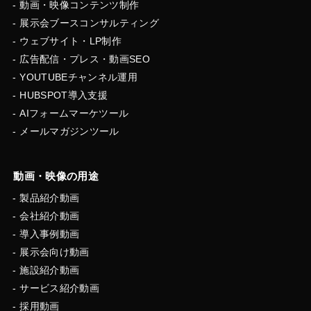
動画・映像コンテンツ制作
展示会ブースコンサルティング
ウェブサイト・LP制作
広告配信・プレス・動画SEO
YOUTUBEチャンネル運用
HUBSPOT導入支援
AIフォームマーケツール
メールマガジンツール
動画・映像の用途
製品紹介動画
会社紹介動画
導入事例動画
展示会向け動画
施設紹介動画
サービス紹介動画
採用動画