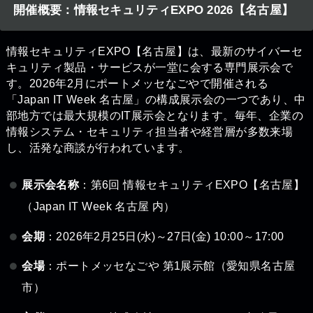
開催概要：情報セキュリティEXPO 2026【名古屋】
情報セキュリティEXPO【名古屋】は、最新のサイバーセ
キュリティ製品・サービスが一堂に会する専門展示会で
す。2026年2月にポートメッセなごやで開催される
「Japan IT Week 名古屋」の構成展示会の一つであり、中
部地方では最大規模のIT展示会となります。毎年、企業の
情報システム・セキュリティ担当者や経営層が多数来場
し、活発な商談が行われています。
展示会名称
：第6回 情報セキュリティEXPO【名古屋】
（Japan IT Week 名古屋 内）
会期
：2026年2月25日(水)～27日(金) 10:00～17:00
会場
：ポートメッセなごや 第1展示館（愛知県名古屋
市）