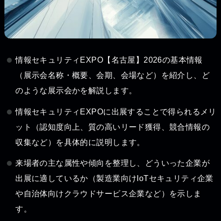
情報セキュリティEXPO【名古屋】2026の基本情報
（展示会名称・概要、会期、会場など）を紹介し、ど
のような展示会かを解説します。
情報セキュリティEXPOに出展することで得られるメリ
ット（認知度向上、質の高いリード獲得、競合情報の
収集など）を具体的に説明します。
来場者の主な属性や傾向を整理し、どういった企業が
出展に適しているか（製造業向けIoTセキュリティ企業
や自治体向けクラウドサービス企業など）を示しま
す。