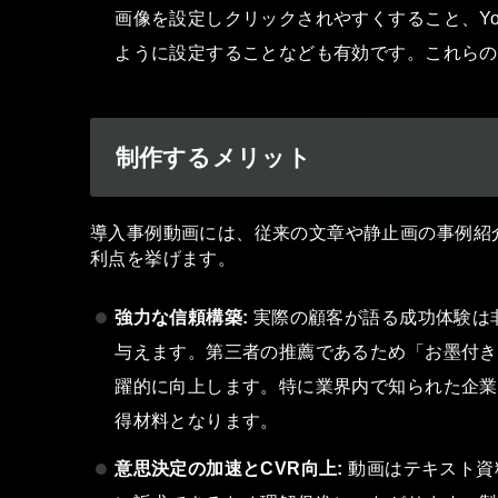
画像を設定しクリックされやすくすること、Yo
ように設定することなども有効です。これらの
制作するメリット
導入事例動画には、従来の文章や静止画の事例紹
利点を挙げます。
強力な信頼構築:
実際の顧客が語る成功体験は
与えます。第三者の推薦であるため「お墨付き
躍的に向上します。特に業界内で知られた企業
得材料となります。
意思決定の加速とCVR向上:
動画はテキスト資