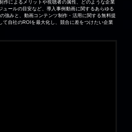
、制作によるメリットや視聴者の属性、どのような企業
ジュールの目安など、導入事例動画に関するあらゆる
VEの強みと、動画コンテンツ制作・活用に関する無料提
して自社のROIを最大化し、競合に差をつけたい企業