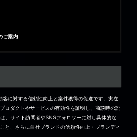
案のご案内
顧客に対する信頼性向上と案件獲得の促進です。実在
プロダクトやサービスの有効性を証明し、商談時の説
では、サイト訪問者やSNSフォロワーに対し具体的な
こと、さらに自社ブランドの信頼性向上・ブランディ