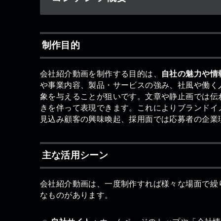
制作目的
会社紹介動画を制作する目的は、
自社の魅力や情
や事業内容、製品・サービスの強み、社風や働く
象を与えることが狙いです。文章や静止画では伝
きを伴って表現できます。これによりブランドイ
見込み顧客の興味喚起、採用面では応募者の企業
主な活用シーン
会社紹介動画は、一度制作すれば様々な場面で繰
なものがあります。