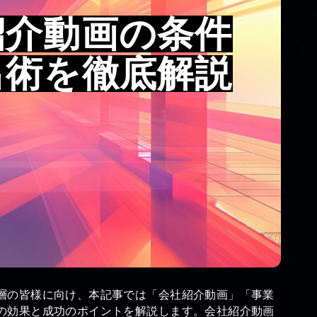
紹介動画の条件
出術を徹底解説
層の皆様に向け、本記事では「会社紹介動画」「事業
の効果と成功のポイントを解説します。会社紹介動画