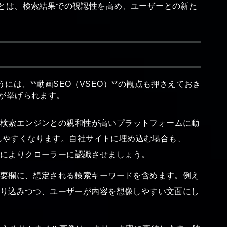
ことは、検索結果での視認性を高め、ユーザーとの新た
は、**動画SEO（VSEO）**の観点も押さえておき
が挙げられます。
eなど検索エンジンとの親和性が高いプラットフォームに動
トしやすくなります。自社サイトに埋め込む場合も、
作成によりクローラーに認識させましょう。
要欄に、想定される検索キーワードを含めます。例え
り込みつつ、ユーザーが内容を想像しやすい文面にし