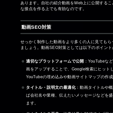
あります。自社の紹介動画をWeb上に公開する
な接点を作る上でも有効なのです。
動画SEO対策
せっかく制作した動画をより多くの人に見てもらうに
ましょう。動画SEO対策としては以下のポイント
適切なプラットフォームで公開
：YouTub
画をアップすることで、Google検索にヒッ
YouTubeの埋め込みや動画サイトマップの
タイトル・説明文の最適化
：動画タイトルや概
ば会社名や業種、伝えたいメッセージなどを盛
ます。