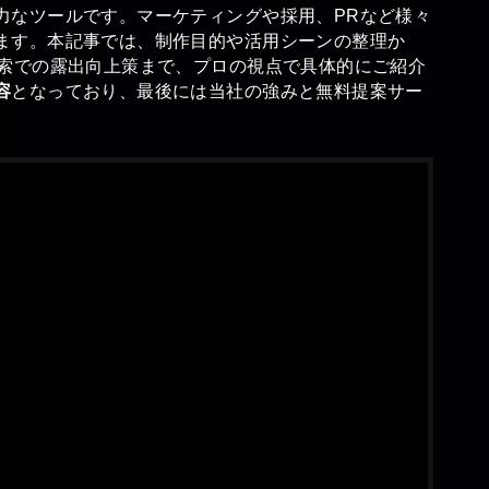
力なツールです。マーケティングや採用、PRなど様々
ます。本記事では、制作目的や活用シーンの整理か
検索での露出向上策まで、プロの視点で具体的にご紹介
容
となっており、最後には当社の強みと無料提案サー
る