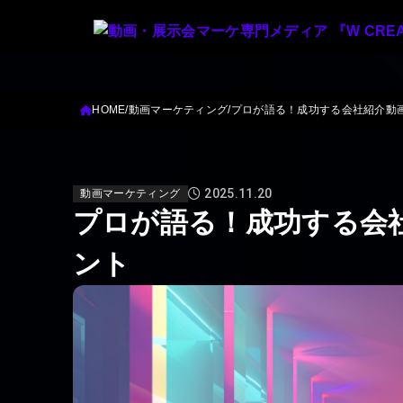
HOME
動画マーケティング
プロが語る！成功する会社紹介動
2025.11.20
動画マーケティング
プロが語る！成功する会
ント