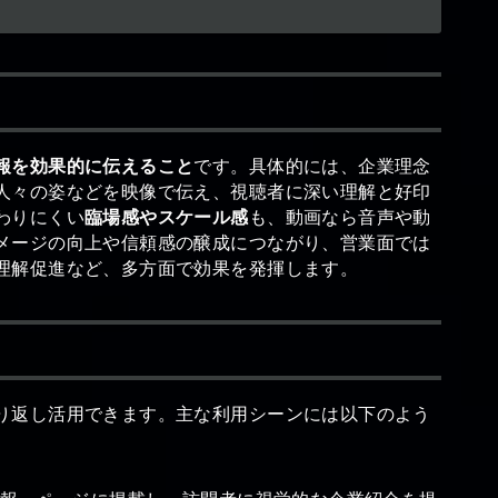
報を効果的に伝えること
です。具体的には、企業理念
人々の姿などを映像で伝え、視聴者に深い理解と好印
わりにくい
臨場感やスケール感
も、動画なら音声や動
メージの向上や信頼感の醸成につながり、営業面では
理解促進など、多方面で効果を発揮します。
り返し活用できます。主な利用シーンには以下のよう