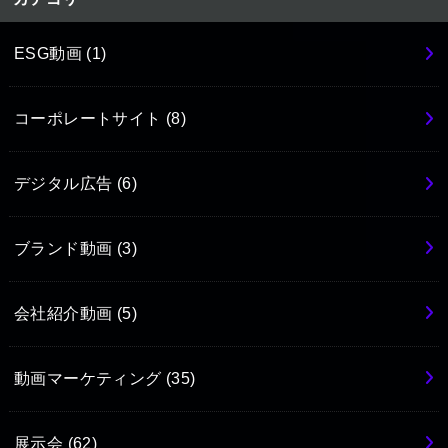
ESG動画
(1)
コーポレートサイト
(8)
デジタル広告
(6)
ブランド動画
(3)
会社紹介動画
(5)
動画マーケティング
(35)
展示会
(62)