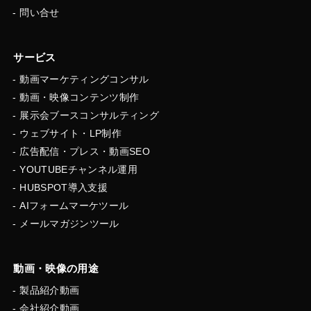
問い合せ
サービス
動画マーケティングコンサル
動画・映像コンテンツ制作
展示会ブースコンサルティング
ウェブサイト・LP制作
広告配信・プレス・動画SEO
YOUTUBEチャンネル運用
HUBSPOT導入支援
AIフォームマーケツール
メールマガジンツール
動画・映像の用途
製品紹介動画
会社紹介動画