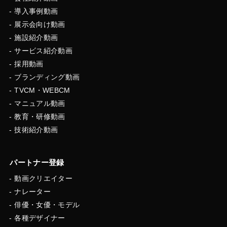
導入事例動画
展示会向け動画
施設紹介動画
サービス紹介動画
採用動画
ブランディング動画
TVCM・WEBCM
マニュアル動画
教育・研修動画
技術紹介動画
パートナー登録
動画クリエイター
ナレーター
俳優・女優・モデル
各種デザイナー