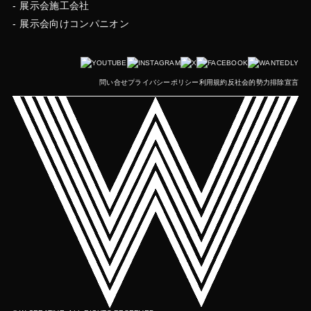
展示会施工会社
展示会向けコンパニオン
問い合せ
プライバシーポリシー
利用規約
反社会的勢力排除宣言