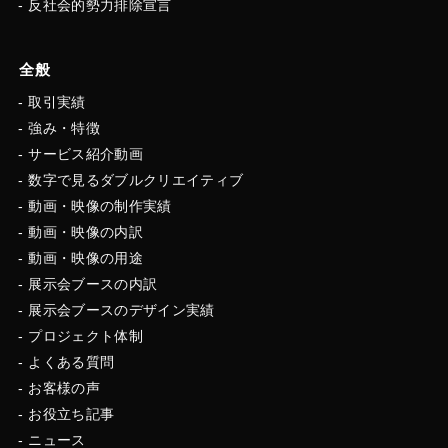
反社会的勢力排除宣言
全般
取引実績
強み・特徴
サービス紹介動画
数字で見るダブルクリエイティブ
動画・映像の制作実績
動画・映像の内訳
動画・映像の用途
展示会ブースの内訳
展示会ブースのデザイン実績
プロジェクト体制
よくある質問
お客様の声
お役立ち記事
ニュース