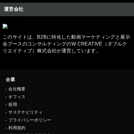
運営会社
このサイトは、B2Bに特化した動画マーケティングと展示
会ブースの​コンサルティングのW CREATIVE（ダブルク
リエイティブ）株式会社が運営しています。
企業
会社概要
オフィス
採用
サステナビリティ
プライバシーポリシー
利用規約