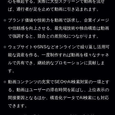
心を喚起する。実際に大型スクリーンで動画を流せ
ば、通行者が足を止めて動画に引き込まれます。
ブランド価値や技術力を動画で訴求し、企業イメージ
や信頼感を向上させる。最先端技術や独自構造は動画
で強調すると、競合との差別化につながります。
ウェブサイトやSNSなどオンラインで繰り返し活用可
能な資産を作る。一度制作すれば動画を様々なチャネ
ルで共有でき、継続的なプロモーションに貢献しま
す。
動画コンテンツの充実でSEOやAI検索対策の一環とす
る。動画はユーザーの滞在時間を延ばし、上位表示の
間接要因となるほか、構造化データでAI検索にも対応
できます。