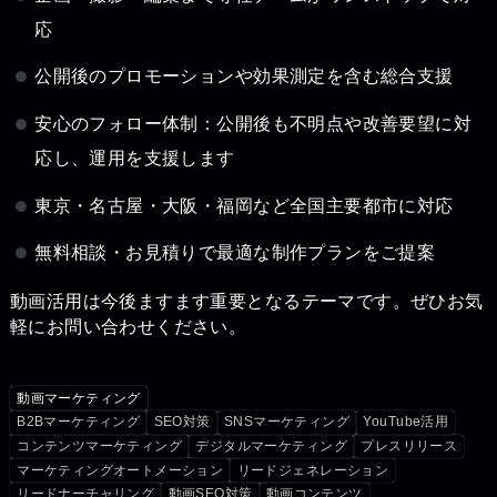
応
公開後のプロモーションや効果測定を含む総合支援
安心のフォロー体制：公開後も不明点や改善要望に対
応し、運用を支援します
東京・名古屋・大阪・福岡など全国主要都市に対応
無料相談・お見積りで最適な制作プランをご提案
動画活用は今後ますます重要となるテーマです。ぜひお気
軽にお問い合わせください。
動画マーケティング
B2Bマーケティング
SEO対策
SNSマーケティング
YouTube活用
コンテンツマーケティング
デジタルマーケティング
プレスリリース
マーケティングオートメーション
リードジェネレーション
リードナーチャリング
動画SEO対策
動画コンテンツ