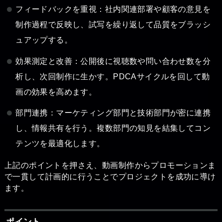
フィードバックを重視：社内関連部署や顧客の意見を
制作過程で反映し、試写を繰り返して品質をブラッシ
ュアップする。
効果測定と改善：公開後に視聴数や問い合わせ数を分
析し、次回制作に生かす。PDCAサイクルを回して動
画の効果を高めます。
部門連携：マーケティング部門と技術部門が密に連携
し、情報共有を行う。複数部門の知見を結集してコン
テンツを最適化します。
上記のポイントを押さえ、動画制作からプロモーションま
で一貫して計画的に行うことでプロジェクトを成功に導け
ます。
ポイント