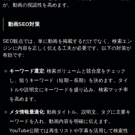
が、動画の視認性を高めます。
動画SEO対策
SEO観点では、単に動画を掲載するだけでなく、検索エン
ジンに内容を正しく伝える工夫が必要です。以下の対策が
有効です:
キーワード選定
: 検索ボリュームと競合度をチェック
し、狙うキーワード（短期～長期）を決めます。タイ
トルや説明文にキーワードを盛り込み、検索マッチ率
を高めます。
メタ情報最適化
: 動画タイトル、説明文、タグに主要キ
ーワードを入れ、動画内容を明確に伝えます。
YouTube公開では再生リストや字幕を活用して検索性