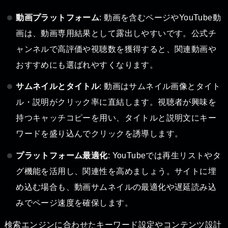
動画プラットフォーム
: 動画を含むページやYouTube動
画は、動画専用結果として露出しやすいです。公式チ
ャンネルで高評価や視聴数を獲得すると、関連動画や
おすすめにも選ばれやすくなります。
サムネイルとタイトル
: 動画はサムネイル画像とタイト
ル・説明がクリック率に直結します。視聴者が興味を
持つキャッチコピーを用い、タイトルと説明文にキー
ワードを盛り込んでクリックを誘導します。
プラットフォーム最適化
: YouTubeでは再生リストやタ
グ機能を活用し、関連性を高めましょう。サイトに埋
め込む場合も、動画サムネイルの最適化や遅延読み込
みでページ速度を確保します。
検索エンジンに合わせたキーワード設定やコンテンツ設計