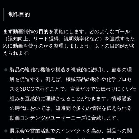
制作目的
まず動画制作の
目的
を明確にします。どのようなゴール
（認知向上、リード獲得、説明効率化など）を達成するた
めに動画を使うのかを整理しましょう。以下の目的例が考
えられます:
製品の複雑な機能や構造を視覚的に説明し、顧客の理
解を促進する。例えば、機械部品の動作や化学プロセ
スを3DCGで示すことで、言葉だけでは伝わりにくい仕
組みを直感的に理解させることができます。情報過多
の時代においては、短時間で多くの情報を伝えられる
動画コンテンツがユーザーニーズに合致します。
展示会や営業活動でのインパクトを高め、製品への関