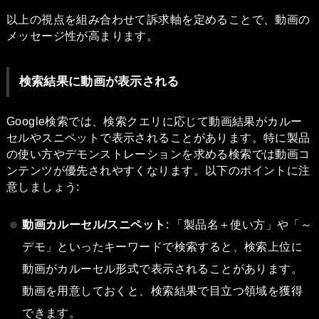
以上の視点を組み合わせて訴求軸を定めることで、動画の
メッセージ性が高まります。
検索結果に動画が表示される
Google検索では、検索クエリに応じて動画結果がカルー
セルやスニペットで表示されることがあります。特に製品
の使い方やデモンストレーションを求める検索では動画コ
ンテンツが優先されやすくなります。以下のポイントに注
意しましょう:
動画カルーセル/スニペット
: 「製品名＋使い方」や「～
デモ」といったキーワードで検索すると、検索上位に
動画がカルーセル形式で表示されることがあります。
動画を用意しておくと、検索結果で目立つ領域を獲得
できます。