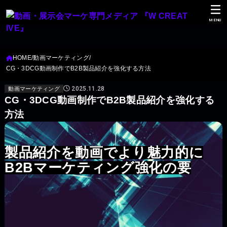
MENU
HOME
動画マーケティング
CG・3DCG動画制作でB2B製品紹介を強化する方法
2025.11.28
動画マーケティング
CG・3DCG動画制作でB2B製品紹介を強化する
方法
製品紹介を動画でより魅力的に
B2Bマーケティング強化の要