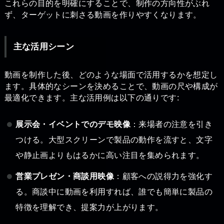
これらの目的を明確にすることで、制作の方向性がぶれ
ず、ターゲットに刺さる動画を作りやすくなります。
主な活用シーン
動画を制作した後、どのような場面で活用するかを想定し
ます。具体的なシーンを決めることで、動画の尺や構成が
最適化できます。主な活用例は以下の通りです:
展示会・イベントでのデモ映像
：来場者の注意を引き
つける。大型スクリーンで製品の動作を流すと、文字
や静止画よりもはるかに高い注目を集められます。
営業プレゼン・商談用映像
：顧客への説得力を強化す
る。商談中に動画を利用すれば、誰でも簡単に製品の
特徴を理解でき、提案力が上がります。