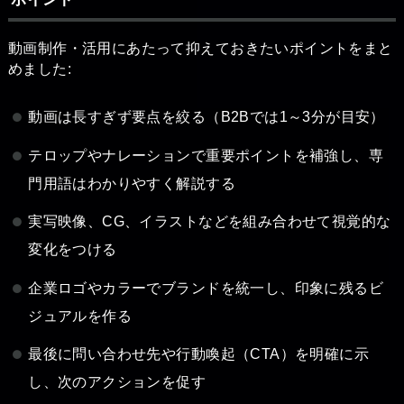
動画制作・活用にあたって抑えておきたいポイントをまと
めました:
動画は長すぎず要点を絞る（B2Bでは1～3分が目安）
テロップやナレーションで重要ポイントを補強し、専
門用語はわかりやすく解説する
実写映像、CG、イラストなどを組み合わせて視覚的な
変化をつける
企業ロゴやカラーでブランドを統一し、印象に残るビ
ジュアルを作る
最後に問い合わせ先や行動喚起（CTA）を明確に示
し、次のアクションを促す