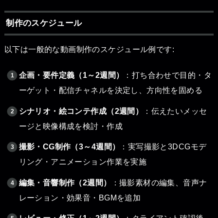
制作のスケジュール
以下は一般的な動画制作のスケジュール例です:
企画・要件定義（1～2週間）
：打ち合わせで目的・タ
ーゲット・配信チャネルを決定し、方向性を固める
シナリオ・絵コンテ作成（2週間）
：伝えたいメッセ
ージと映像構成を検討・作成
撮影・CG制作（3～4週間）
：実写撮影と3DCGモデ
リング・アニメーション作業を実施
編集・音響制作（2週間）
：撮影素材の編集、音声ナ
レーション・効果音・BGMを追加