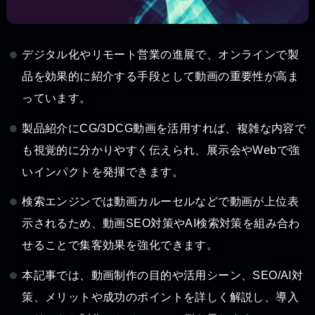
デジタル化やリモート営業の進展で、オンラインで製
品を効果的に紹介する手段として動画の重要性が高ま
っています。
製品紹介にCG/3DCG動画を活用すれば、複雑な内容で
も視覚的に分かりやすく伝えられ、展示会やWebで強
いインパクトを発揮できます。
検索エンジンでは動画カルーセルなどで動画が上位表
示されるため、動画SEO対策やAI検索対策を組み合わ
せることで集客効果を強化できます。
本記事では、動画制作の目的や活用シーン、SEO/AI対
策、メリットや成功のポイントを詳しく解説し、導入