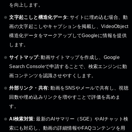
を向上します。
文字起こしと構造化データ
: サイトに埋め込む場合、動
画の文字起こしやキャプションを掲載し、VideoObject
構造化データをマークアップしてGoogleに情報を提供
します。
サイトマップ
: 動画サイトマップを作成し、Google
Search Consoleで申請することで、検索エンジンに動
画コンテンツを認識させやすくします。
外部リンク・共有
: 動画をSNSやメールで共有し、視聴
回数や埋め込みリンクを増やすことで評価を高めま
す。
AI検索対策
: 最新のAIサマリー（SGE）やAIチャット検
索にも対応し、動画の詳細情報やFAQコンテンツを用