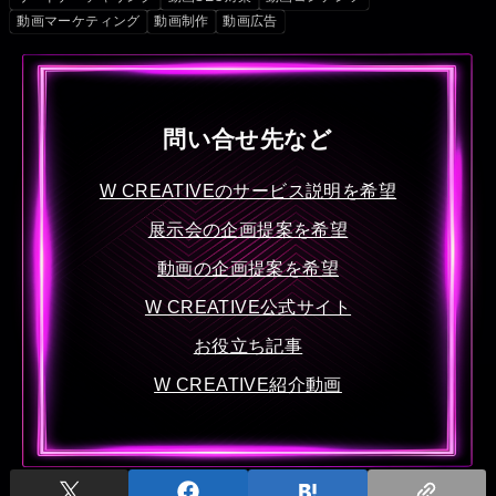
動画マーケティング
動画制作
動画広告
問い合せ先など
W CREATIVEのサービス説明を希望
展示会の企画提案を希望
動画の企画提案を希望
W CREATIVE公式サイト
お役立ち記事
W CREATIVE紹介動画