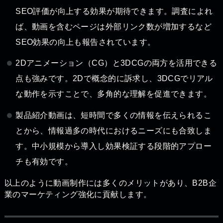
SEO評価が向上する効果が期待できます。調査によれ
ば、動画を含むページは外部リンク数が増加するなど
SEO効果の向上も報告されています。
2Dアニメーション（CG）と3DCGの両方を活用できる
点も強みです。2Dで概念的に訴求し、3DCGでリアル
な動作を示すことで、多角的な理解を促進できます。
製品紹介動画は、短時間で多くの情報を伝えられるこ
とから、情報過多の時代におけるニーズにも合致しま
す。中小規模から導入し効果検証する段階的アプロー
チも有効です。
以上のように動画制作には多くのメリットがあり、B2B企
業のマーケティング強化に貢献します。