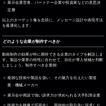
展示会運営者、パートナー企業や投資家などの意思決
定層
以上のターゲット像を念頭に、メッセージ設計や表現手法
を最適化します。
どのような企業が制作すべきか
動画制作の効果が特に期待できる企業のタイプを解説しま
す。製品や業界の特性に合わせて、自社が導入候補か判断
しましょう。制作すべき企業例:
複雑な技術や製品を扱い、その魅力を伝えたい製造
業・機械メーカー
展示会や商談で強い訴求力が求められる大手B2B企業
技術力を映像で可視化し、国内外の取引先に訴求した