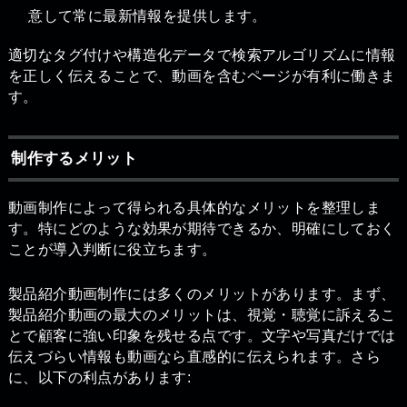
意して常に最新情報を提供します。
適切なタグ付けや構造化データで検索アルゴリズムに情報
を正しく伝えることで、動画を含むページが有利に働きま
す。
制作するメリット
動画制作によって得られる具体的なメリットを整理しま
す。特にどのような効果が期待できるか、明確にしておく
ことが導入判断に役立ちます。
製品紹介動画制作には多くのメリットがあります。まず、
製品紹介動画の最大のメリットは、視覚・聴覚に訴えるこ
とで顧客に強い印象を残せる点です。文字や写真だけでは
伝えづらい情報も動画なら直感的に伝えられます。さら
に、以下の利点があります: