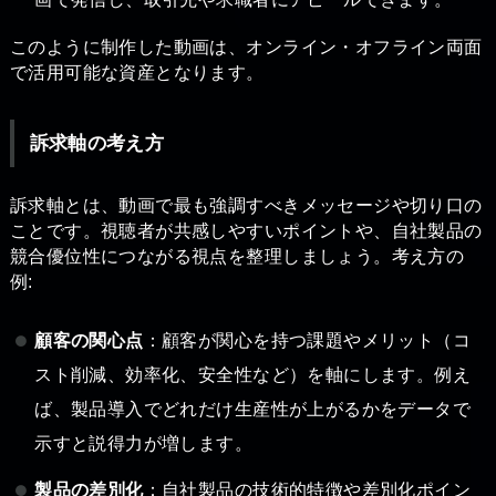
このように制作した動画は、オンライン・オフライン両面
で活用可能な資産となります。
訴求軸の考え方
訴求軸とは、動画で最も強調すべきメッセージや切り口の
ことです。視聴者が共感しやすいポイントや、自社製品の
競合優位性につながる視点を整理しましょう。考え方の
例:
顧客の関心点
：顧客が関心を持つ課題やメリット（コ
スト削減、効率化、安全性など）を軸にします。例え
ば、製品導入でどれだけ生産性が上がるかをデータで
示すと説得力が増します。
製品の差別化
：自社製品の技術的特徴や差別化ポイン