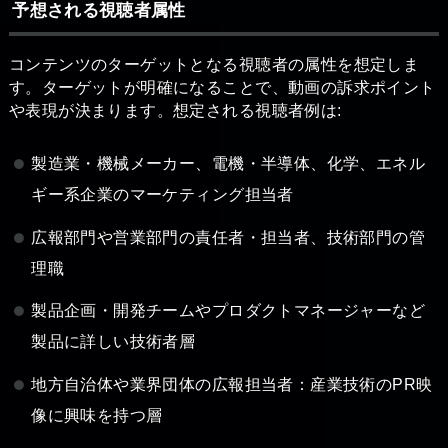
予想される視聴者属性
コンテンツのターゲットとなる視聴者の属性を想定しま
す。ターゲットが明確になることで、動画の訴求ポイント
や表現が決まります。想定される視聴者例は:
製造業・機械メーカー、電機・半導体、化学、エネル
ギー系企業のマーケティング担当者
広報部門や営業部門の責任者・担当者、技術部門の管
理職
製品企画・開発チームやプロダクトマネージャーなど
製品に詳しい技術者層
地方自治体や業界団体の広報担当者：産業技術のPR映
像に興味を持つ層