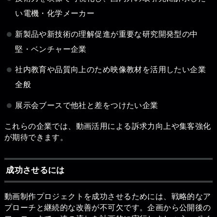
い電機・化学メーカー
新製品や新技術の理解促進が重要な研究開発型の中
堅・ベンチャー企業
社内教育や品質向上のため映像教材を活用したい企業
全般
展示会ブースで他社と差をつけたい企業
これらの企業では、動画活用による訴求力向上や集客強化
が期待できます。
成功させるには
動画制作プロジェクトを成功させるためには、戦略的なア
プローチと継続的な改善が不可欠です。企画から公開後の