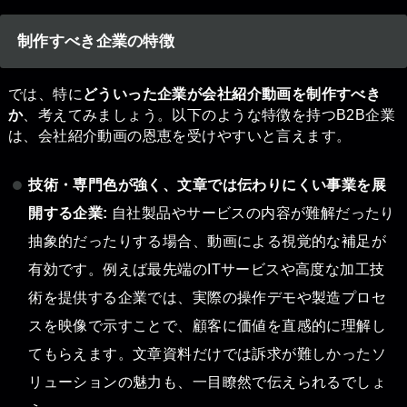
制作すべき企業の特徴
では、特に
どういった企業が会社紹介動画を制作すべき
か
、考えてみましょう。以下のような特徴を持つB2B企業
は、会社紹介動画の恩恵を受けやすいと言えます。
技術・専門色が強く、文章では伝わりにくい事業を展
開する企業:
自社製品やサービスの内容が難解だったり
抽象的だったりする場合、動画による視覚的な補足が
有効です。例えば最先端のITサービスや高度な加工技
術を提供する企業では、実際の操作デモや製造プロセ
スを映像で示すことで、顧客に価値を直感的に理解し
てもらえます。文章資料だけでは訴求が難しかったソ
リューションの魅力も、一目瞭然で伝えられるでしょ