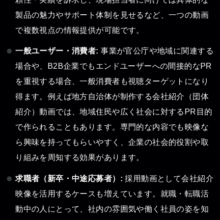
製品の魅力やサポート体制を見せるなど、一つの動画
で複数視点の情報提供が可能です。
一般ユーザー・消費者:
事業が官公庁や地域に関連する
場合や、B2B企業でもエンドユーザーへの間接的なPR
を重視する場合、一般消費者も視聴ターゲットになり
得ます。例えば地方自治体が制作する会社紹介（団体
紹介）動画では、地域住民や広く社会に対するPR目的
で作られることもあります。専門的な内容でも映像な
ら興味を持ってもらいやすく、企業の社会的役割や取
り組みを周知する効果があります。
求職者（新卒・中途応募者）:
採用動画として会社紹介
映像を活用するケースも増えています。就職・転職活
動中の人にとって、社内の雰囲気や働く社員の姿を知