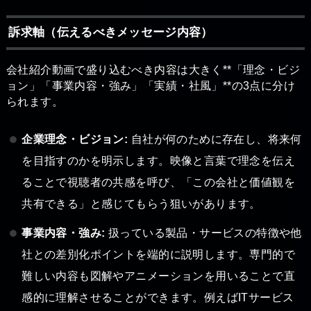
訴求軸（伝えるべきメッセージ内容）
会社紹介動画で盛り込むべき内容は大きく**「理念・ビジ
ョン」「事業内容・強み」「実績・社風」**の3点に分け
られます。
企業理念・ビジョン:
自社が何のために存在し、将来何
を目指すのかを明示します。映像と言葉で理念を伝え
ることで視聴者の共感を呼び、「この会社と価値観を
共有できる」と感じてもらう狙いがあります。
事業内容・強み:
扱っている製品・サービスの特徴や他
社との差別化ポイントを端的に説明します。専門的で
難しい内容も図解やアニメーションを用いることで直
感的に理解させることができます。例えばITサービス