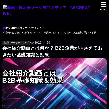
MENU
HOME
動画マーケティング
会社紹介動画とは何か？ B2B企業が押さえておきたい基礎知識と効果
2025.11.20
動画マーケティング
会社紹介動画とは何か？ B2B企業が押さえてお
きたい基礎知識と効果
会社紹介動画とは
B2B基礎知識＆効果