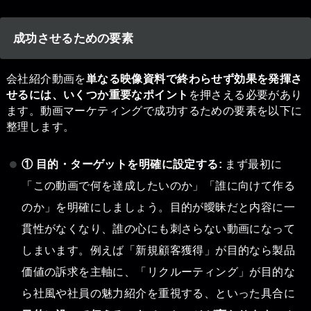
成功させるための要素
会社紹介動画を
単なる映像資料で終わらせず効果を発揮さ
せるには、いくつか重要なポイント
を押さえる必要があり
ます。動画マーケティングで成功するための要素を以下に
整理します。
① 目的・ターゲットを明確に設定する:
まず最初に
「この動画で何を達成したいのか」「誰に向けて作る
のか」を明確にしましょう。目的が曖昧だと内容に一
貫性がなくなり、誰の心にも刺さらない動画になって
しまいます。例えば「新規顧客獲得」が目的なら製品
価値の訴求を主軸に、「リクルーティング」が目的な
ら社風や社員の魅力紹介を重視する、といった具合に