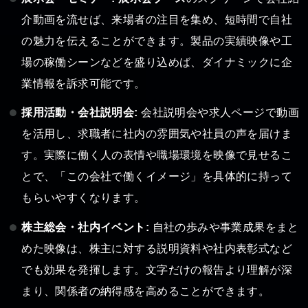
介動画を流せば、来場者の注目を集め、短時間で自社
の魅力を伝えることができます。製品の実績映像や工
場の稼働シーンなどを盛り込めば、ダイナミックに企
業情報を訴求可能です。
採用活動・会社説明会:
会社説明会や求人ページで動画
を活用し、求職者に社内の雰囲気や社員の声を届けま
す。実際に働く人の表情や職場環境を映像で見せるこ
とで、「この会社で働くイメージ」を具体的に持って
もらいやすくなります。
株主総会・社内イベント:
自社の歩みや事業成果をまと
めた映像は、株主に対する説明資料や社内表彰式など
でも効果を発揮します。文字だけの報告より理解が深
まり、関係者の納得感を高めることができます。