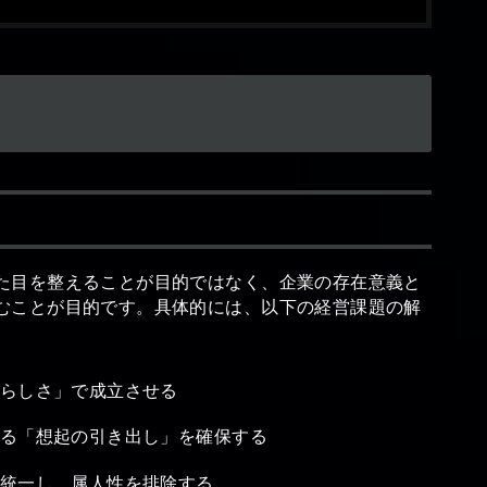
た目を整えることが目的ではなく、企業の存在意義と
むことが目的です。具体的には、以下の経営課題の解
らしさ」で成立させる
る「想起の引き出し」を確保する
統一し、属人性を排除する