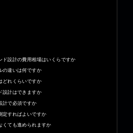
ンド設計の費用相場はいくらですか
ルの違いは何ですか
はどれくらいですか
ド設計はできますか
設計で必須ですか
測定すればよいですか
なくても進められますか