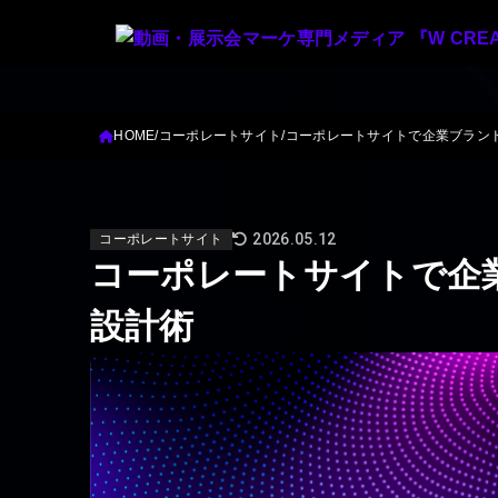
HOME
コーポレートサイト
コーポレートサイトで企業ブラン
2026.05.12
コーポレートサイト
コーポレートサイトで企
設計術