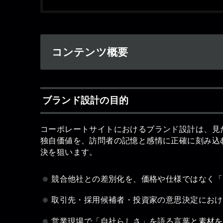
コンテンツ概要
ブランド設計の目的
コーポレートサイトにおけるブランド設計は、見
独自価値を、訪問者の記憶と感情に正確に刻み込
決を狙います。
競合他社との差別化を、価格や仕様ではなく「
取引先・採用候補者・投資家の意思決定におけ
営業現場で「自社らしさ」を語る言葉と素材を