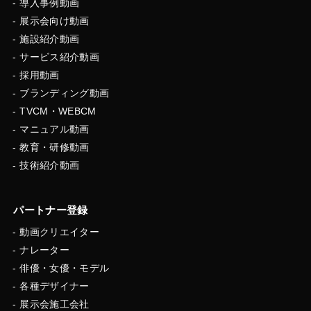
導入事例動画
展示会向け動画
施設紹介動画
サービス紹介動画
採用動画
ブランディング動画
TVCM・WEBCM
マニュアル動画
教育・研修動画
技術紹介動画
パートナー登録
動画クリエイター
ナレーター
俳優・女優・モデル
各種デザイナー
展示会施工会社