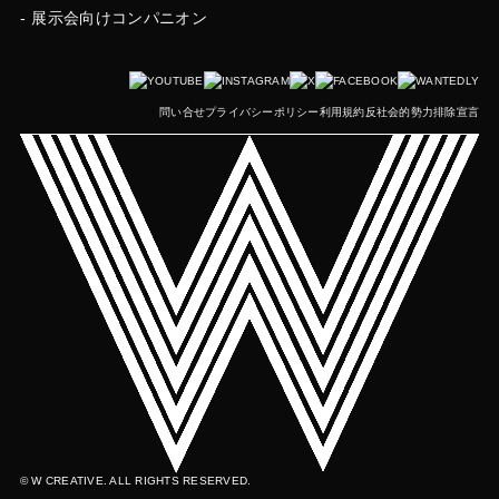
展示会向けコンパニオン
問い合せ
プライバシーポリシー
利用規約
反社会的勢力排除宣言
© W CREATIVE. ALL RIGHTS RESERVED.