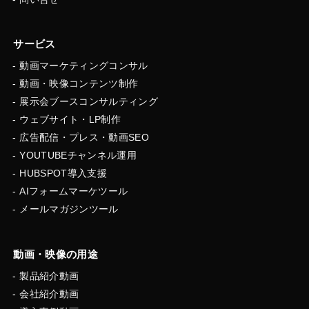
サービス
動画マーケティングコンサル
動画・映像コンテンツ制作
展示会ブースコンサルティング
ウェブサイト・LP制作
広告配信・プレス・動画SEO
YOUTUBEチャンネル運用
HUBSPOT導入支援
AIフォームマーケツール
メールマガジンツール
動画・映像の用途
製品紹介動画
会社紹介動画