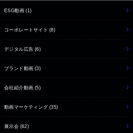
ESG動画
(1)
コーポレートサイト
(8)
デジタル広告
(6)
ブランド動画
(3)
会社紹介動画
(5)
動画マーケティング
(35)
展示会
(62)