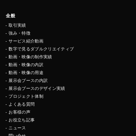
全般
取引実績
強み・特徴
サービス紹介動画
数字で見るダブルクリエイティブ
動画・映像の制作実績
動画・映像の内訳
動画・映像の用途
展示会ブースの内訳
展示会ブースのデザイン実績
プロジェクト体制
よくある質問
お客様の声
お役立ち記事
ニュース
問い合せ