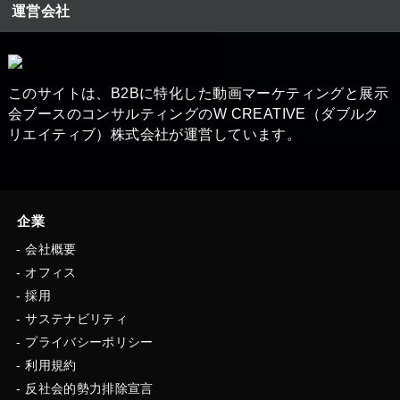
運営会社
このサイトは、B2Bに特化した動画マーケティングと展示
会ブースの​コンサルティングのW CREATIVE（ダブルク
リエイティブ）株式会社が運営しています。
企業
会社概要
オフィス
採用
サステナビリティ
プライバシーポリシー
利用規約
反社会的勢力排除宣言