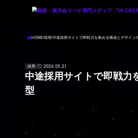
HOME
採用
中途採用サイトで即戦力を集める構成とデザイン
2026.05.21
採用
中途採用サイトで即戦力
型