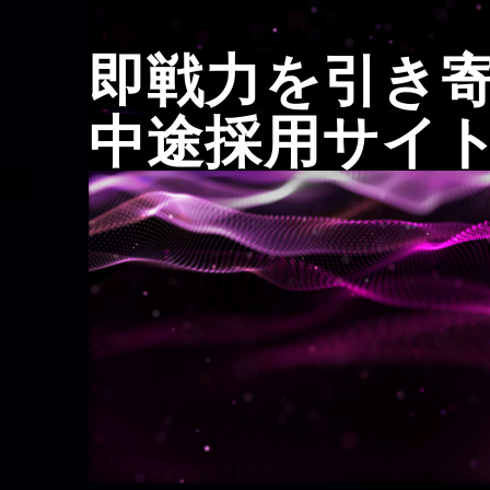
即戦力を引き
中途採用サイ