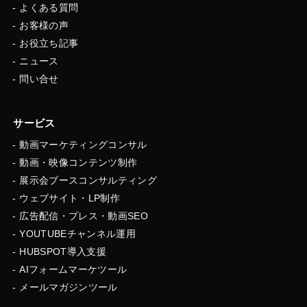
よくある質問
お客様の声
お役立ち記事
ニュース
問い合せ
サービス
動画マーケティングコンサル
動画・映像コンテンツ制作
展示会ブースコンサルティング
ウェブサイト・LP制作
広告配信・プレス・動画SEO
YOUTUBEチャンネル運用
HUBSPOT導入支援
AIフォームマーケツール
メールマガジンツール