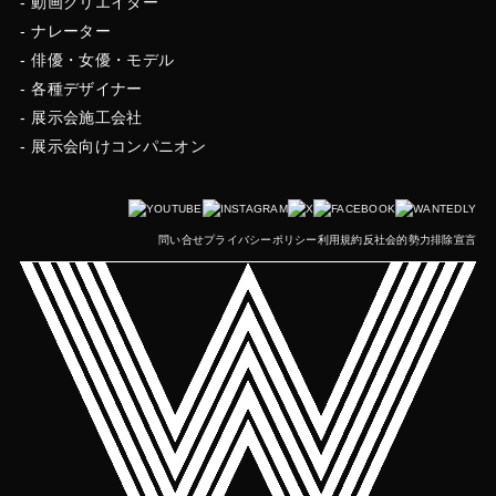
動画クリエイター
ナレーター
俳優・女優・モデル
各種デザイナー
展示会施工会社
展示会向けコンパニオン
問い合せ
プライバシーポリシー
利用規約
反社会的勢力排除宣言