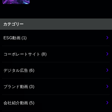
カテゴリー
ESG動画
(1)
コーポレートサイト
(8)
デジタル広告
(6)
ブランド動画
(3)
会社紹介動画
(5)