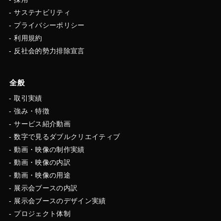
サステナビリティ
プライバシーポリシー
利用規約
反社会的勢力排除宣言
全般
取引実績
強み・特徴
サービス紹介動画
数字で見るダブルクリエイティブ
動画・映像の制作実績
動画・映像の内訳
動画・映像の用途
展示会ブースの内訳
展示会ブースのデザイン実績
プロジェクト体制