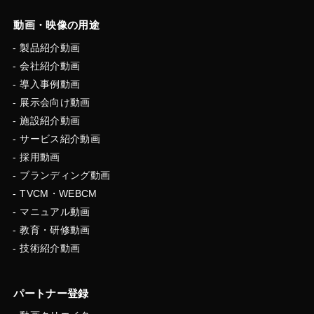
動画・映像の用途
製品紹介動画
会社紹介動画
導入事例動画
展示会向け動画
施設紹介動画
サービス紹介動画
採用動画
ブランディング動画
TVCM・WEBCM
マニュアル動画
教育・研修動画
技術紹介動画
パートナー登録